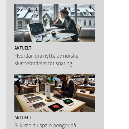
AKTUELT
Hvordan dra nytte av norske
skattefordeler for sparing
AKTUELT
Slik kan du spare penger på